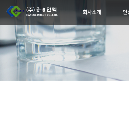
회사소개
인