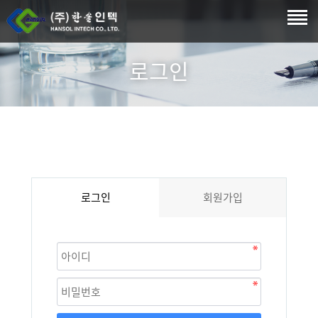
로그인
로그인
회원가입