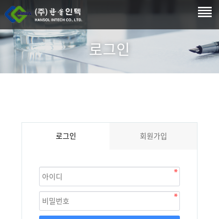
로그인
로그인
회원가입