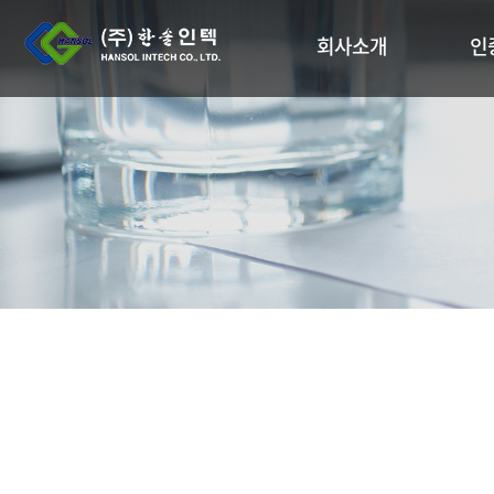
회사소개
인