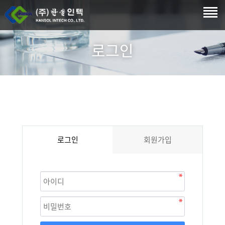
로그인
로그인
회원가입